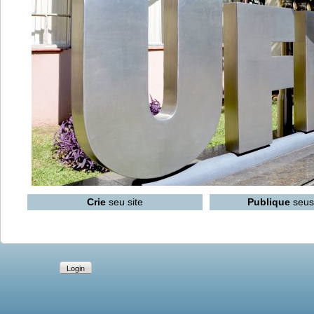
Crie
seu site
Publique
seus
Login