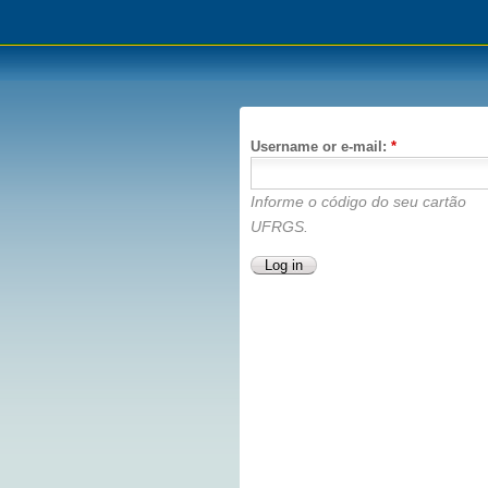
Username or e-mail:
*
Informe o código do seu cartão
UFRGS.