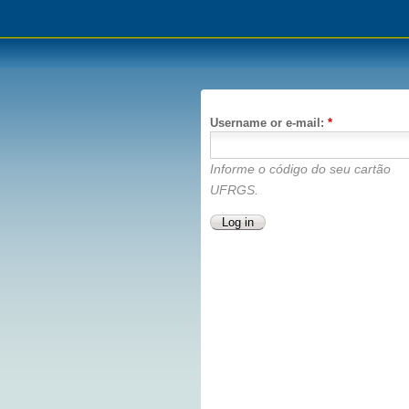
Username or e-mail:
*
Informe o código do seu cartão
UFRGS.