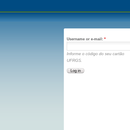
Username or e-mail:
*
Informe o código do seu cartão
UFRGS.